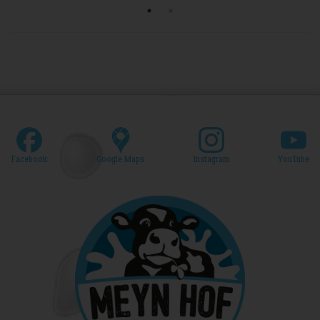
Facebook
Google Maps
Instagram
YouTube