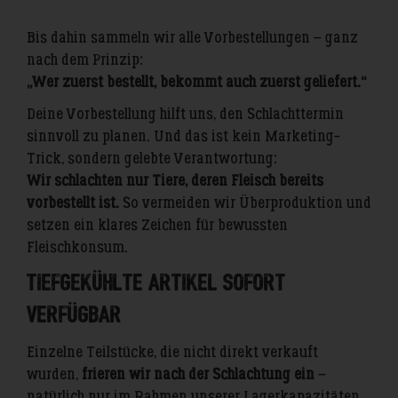
Bis dahin sammeln wir alle Vorbestellungen – ganz
nach dem Prinzip:
„Wer zuerst bestellt, bekommt auch zuerst geliefert.“
Deine Vorbestellung hilft uns, den Schlachttermin
sinnvoll zu planen. Und das ist kein Marketing-
Trick, sondern gelebte Verantwortung:
Wir schlachten nur Tiere, deren Fleisch bereits
vorbestellt ist.
So vermeiden wir Überproduktion und
setzen ein klares Zeichen für bewussten
Fleischkonsum.
Tiefgekühlte Artikel sofort
verfügbar
Einzelne Teilstücke, die nicht direkt verkauft
wurden,
frieren wir nach der Schlachtung ein
–
natürlich nur im Rahmen unserer Lagerkapazitäten.