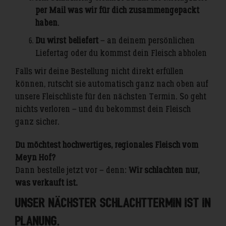
per Mail was wir für dich zusammengepackt
haben
.
Du wirst beliefert
– an deinem persönlichen
Liefertag oder du kommst dein Fleisch abholen
Falls wir deine Bestellung nicht direkt erfüllen
können, rutscht sie automatisch ganz nach oben auf
unsere Fleischliste für den nächsten Termin. So geht
nichts verloren – und du bekommst dein Fleisch
ganz sicher.
Du möchtest hochwertiges, regionales Fleisch vom
Meyn Hof?
Dann bestelle jetzt vor – denn:
Wir schlachten nur,
was verkauft ist.
Unser nächster Schlachttermin ist in
Planung.