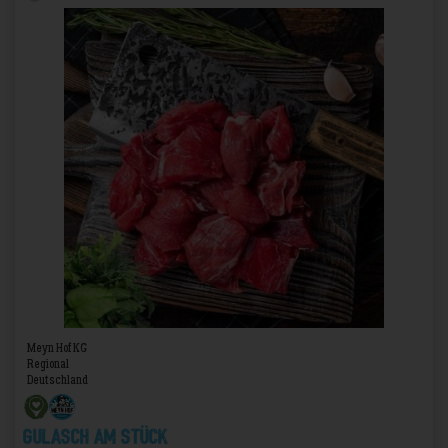
Meyn Hof KG
Regional
Deutschland
Gulasch am Stück