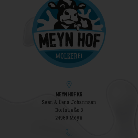
MEYN HOF KG
Sven & Lena Johannsen
Dorfstraße 3
24980 Meyn