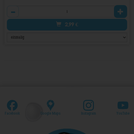
Anzahl
2,99
€
Facebook
Google Maps
Instagram
YouTube