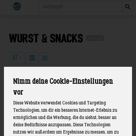
Produkt
Wurst & Snacks
6 von 89
Nimm deine Cookie-Einstellungen
vor
Diese Website verwendet Cookies und Targeting
Technologien, um dir ein besseres Internet-Erlebnis zu
ermöglichen und die Werbung, die du siehst, besser an
deine Bedürfnisse anzupassen. Diese Technologien
nutzen wir außerdem um Ergebnisse zu messen, um zu