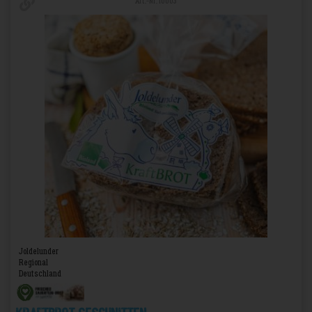
Art.-Nr. 10003
Joldelunder
Regional
Deutschland