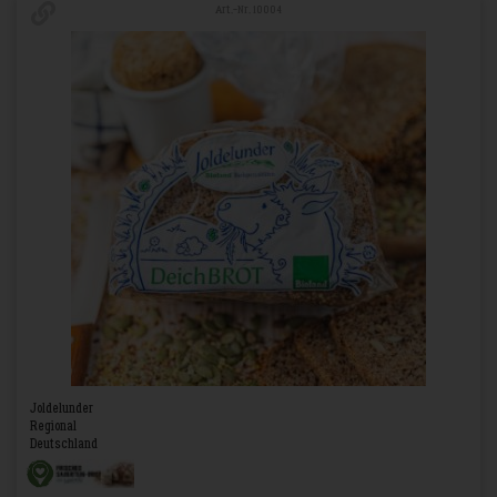
Art.-Nr. 10004
Joldelunder
Regional
Deutschland