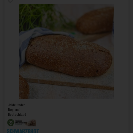
Joldelunder
Regional
Deutschland
Schwarzbrot