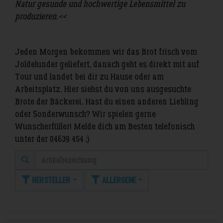
Natur gesunde und hochwertige Lebensmittel zu
produzieren.<<
Jeden Morgen bekommen wir das Brot frisch vom
Joldelunder geliefert, danach geht es direkt mit auf
Tour und landet bei dir zu Hause oder am
Arbeitsplatz. Hier siehst du von uns ausgesuchte
Brote der Bäckerei. Hast du einen anderen Liebling
oder Sonderwunsch? Wir spielen gerne
Wunscherfüller! Melde dich am Besten telefonisch
unter der 04639 454 ;)
Hersteller
Allergene