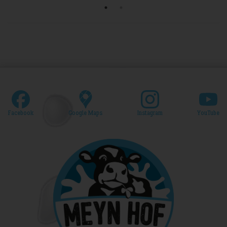
Facebook
Google Maps
Instagram
YouTube