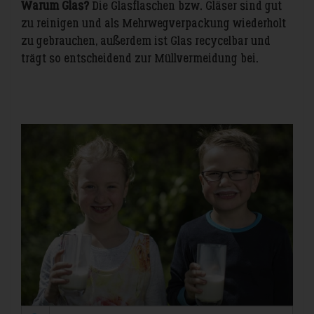
Warum Glas?
Die Glasflaschen bzw. Gläser sind gut
zu reinigen und als Mehrwegverpackung wiederholt
zu gebrauchen, außerdem ist Glas recycelbar und
trägt so entscheidend zur Müllvermeidung bei.