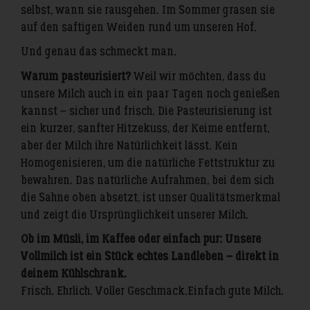
selbst, wann sie rausgehen. Im Sommer grasen sie
auf den saftigen Weiden rund um unseren Hof.
Und genau das schmeckt man.
Warum pasteurisiert?
Weil wir möchten, dass du
unsere Milch auch in ein paar Tagen noch genießen
kannst – sicher und frisch. Die Pasteurisierung ist
ein kurzer, sanfter Hitzekuss, der Keime entfernt,
aber der Milch ihre Natürlichkeit lässt. Kein
Homogenisieren, um die natürliche Fettstruktur zu
bewahren. Das natürliche Aufrahmen, bei dem sich
die Sahne oben absetzt, ist unser Qualitätsmerkmal
und zeigt die Ursprünglichkeit unserer Milch.
Ob im Müsli, im Kaffee oder einfach pur: Unsere
Vollmilch ist ein Stück echtes Landleben – direkt in
deinem Kühlschrank.
Frisch. Ehrlich. Voller Geschmack. Einfach gute Milch.