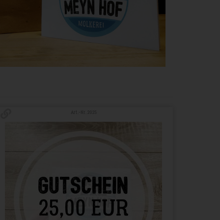
Art.-Nr. 2025