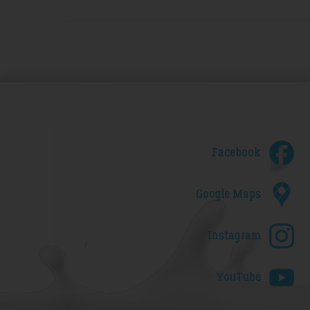
Facebook
Google Maps
Instagram
YouTube